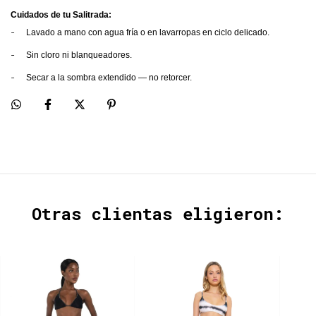
Cuidados de tu Salitrada:
-
Lavado a mano con agua fría o en lavarropas en ciclo delicado.
-
Sin cloro ni blanqueadores.
-
Secar a la sombra extendido — no retorcer.
Otras clientas eligieron: