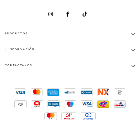
PRODUCTOS
+ INFORMACIÓN
CONTACTÁNOS