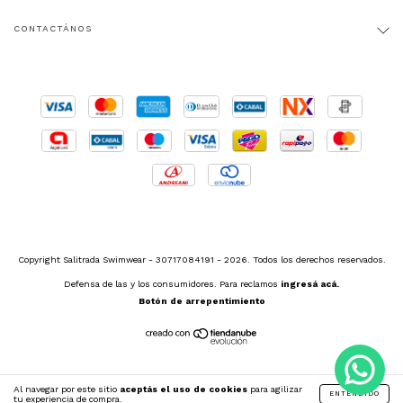
CONTACTÁNOS
Copyright Salitrada Swimwear - 30717084191 - 2026. Todos los derechos reservados.
Defensa de las y los consumidores. Para reclamos
ingresá acá.
Botón de arrepentimiento
Al navegar por este sitio
aceptás el uso de cookies
para agilizar
ENTENDIDO
tu experiencia de compra.