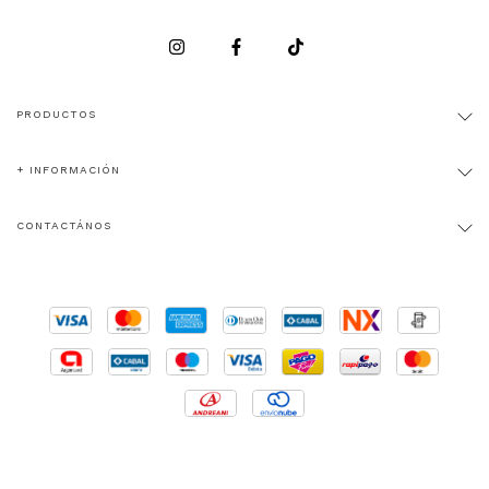
PRODUCTOS
+ INFORMACIÓN
CONTACTÁNOS