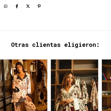
Otras clientas eligieron: